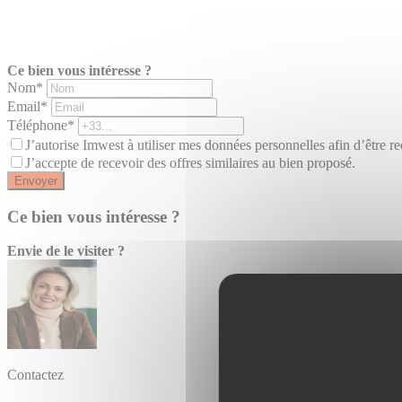
Ce bien vous intéresse ?
Nom*
Email*
Téléphone*
J’autorise Imwest à utiliser mes données personnelles afin d’être re
J’accepte de recevoir des offres similaires au bien proposé.
Envoyer
Ce bien vous intéresse ?
Envie de le visiter ?
Contactez