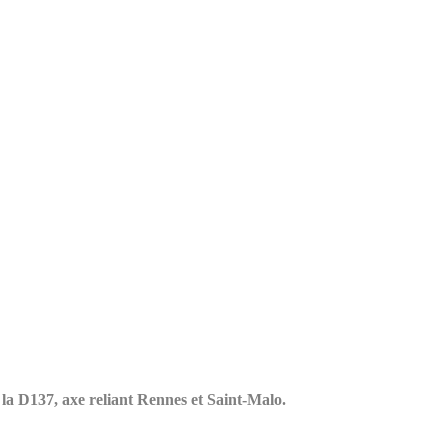
la D137, axe reliant Rennes et Saint-Malo.