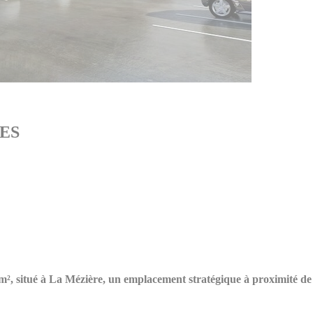
NES
, situé à La Mézière, un emplacement stratégique à proximité de 