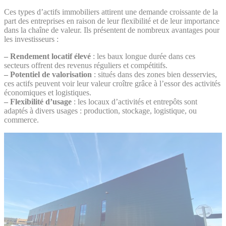
Ces types d’actifs immobiliers attirent une demande croissante de la
part des entreprises en raison de leur flexibilité et de leur importance
dans la chaîne de valeur. Ils présentent de nombreux avantages pour
les investisseurs :
– Rendement locatif élevé
: les baux longue durée dans ces
secteurs offrent des revenus réguliers et compétitifs.
– Potentiel de valorisation
: situés dans des zones bien desservies,
ces actifs peuvent voir leur valeur croître grâce à l’essor des activités
économiques et logistiques.
– Flexibilité d’usage
: les locaux d’activités et entrepôts sont
adaptés à divers usages : production, stockage, logistique, ou
commerce.