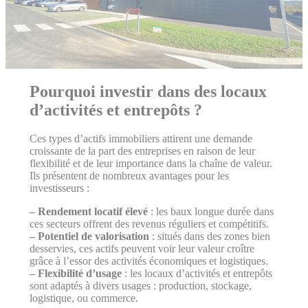
Pourquoi investir dans des locaux
d’activités et entrepôts ?
Ces types d’actifs immobiliers attirent une demande
croissante de la part des entreprises en raison de leur
flexibilité et de leur importance dans la chaîne de valeur.
Ils présentent de nombreux avantages pour les
investisseurs :
– Rendement locatif élevé
: les baux longue durée dans
ces secteurs offrent des revenus réguliers et compétitifs.
– Potentiel de valorisation
: situés dans des zones bien
desservies, ces actifs peuvent voir leur valeur croître
grâce à l’essor des activités économiques et logistiques.
– Flexibilité d’usage
: les locaux d’activités et entrepôts
sont adaptés à divers usages : production, stockage,
logistique, ou commerce.