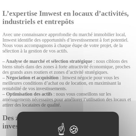
L’expertise Imwest en locaux d’activités,
industriels et entrepôts
Avec une connaissance approfondie du marché immobilier local,
Imwest identifie des opportunités d’investissement à fort potentiel.
Nous vous accompagnons à chaque étape de votre projet, de la
sélection à la gestion de vos actifs.
– Analyse de marché et sélection stratégique
: nous ciblons des
biens situés dans des zones à forte attractivité économique, proches
des grands axes routiers et zones d’activité stratégiques.
– Négociation et acquisition
: Imwest négocie pour vous les
meilleures conditions d’achat ou de location, en maximisant la
rentabilité de vos investissements.
– Optimisation des actifs
: nous vous conseillons sur les
aménagements nécessaires pour améliorer l’utilisation des locaux et
attirer des locataires de qualité.
Des zones stratégiques pour vos
investissements