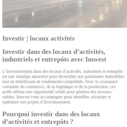
Investir | locaux activités
Investir dans des locaux d’activités,
industriels et entrepôts avec Imwest
L’investissement dans des locaux d’activités, industriels et entrepôts
est une stratégie attractive pour diversifier son patrimoine immobilier
tout en bénéficiant de rendements compétitifs. Avec la croissance
constante du commerce, de la logistique et de la production, ces
actifs offrent une opportunité solide pour générer des revenus
stables. Imwest vous accompagne pour identifier, sécuriser et
optimiser vos projets d’investissement.
Pourquoi investir dans des locaux
d’activités et entrepôts ?