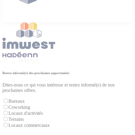
Restez informé(e) des prochaines opportunités
Dites-nous ce qui vous intéresse et restez informé(e) de nos
prochaines offres.
Bureaux
Coworking
Locaux d'activités
Terrains
Locaux commerciaux