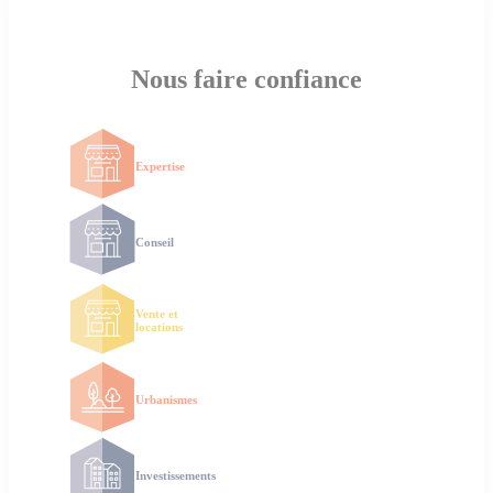
Nous faire confiance
Expertise
Conseil
Vente et
locations
Urbanismes
Investissements