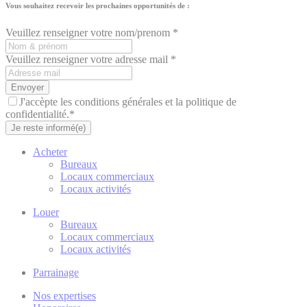
Vous souhaitez recevoir les prochaines opportunités de :
Veuillez renseigner votre nom/prenom *
Veuillez renseigner votre adresse mail *
Envoyer
J'accèpte les conditions générales et la politique de
confidentialité.*
Je reste informé(e)
Acheter
Bureaux
Locaux commerciaux
Locaux activités
Louer
Bureaux
Locaux commerciaux
Locaux activités
Parrainage
Nos expertises