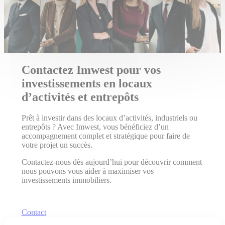
Contactez Imwest pour vos
investissements en locaux
d’activités et entrepôts
Prêt à investir dans des locaux d’activités, industriels ou
entrepôts ? Avec Imwest, vous bénéficiez d’un
accompagnement complet et stratégique pour faire de
votre projet un succès.
Contactez-nous dès aujourd’hui pour découvrir comment
nous pouvons vous aider à maximiser vos
investissements immobiliers.
Contact