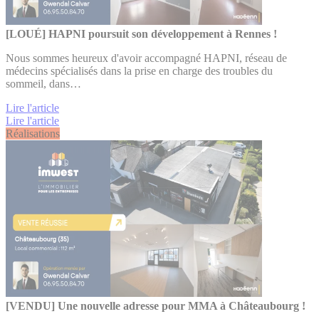
[LOUÉ] HAPNI poursuit son développement à Rennes !
Nous sommes heureux d'avoir accompagné HAPNI, réseau de
médecins spécialisés dans la prise en charge des troubles du
sommeil, dans…
Lire l'article
Lire l'article
Réalisations
[VENDU] Une nouvelle adresse pour MMA à Châteaubourg !