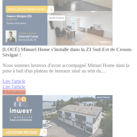
[LOUÉ] Mimari Home s’installe dans la ZI Sud-Est de Cesson-
Sévigné !
Nous sommes heureux d'avoir accompagné Mimari Home dans la
prise à bail d'un plateau de bureaux situé au sein du…
Lire l'article
Lire l'article
Réalisations