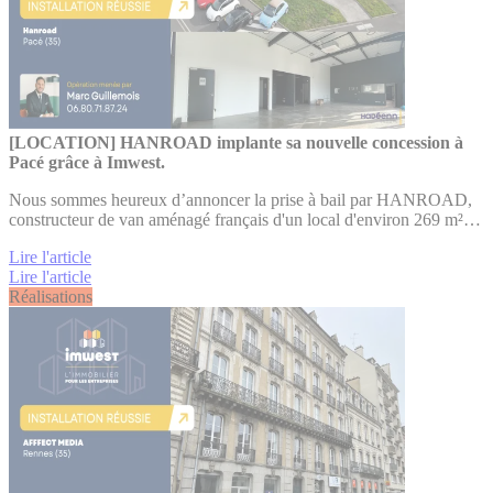
[LOCATION] HANROAD implante sa nouvelle concession à
Pacé grâce à Imwest.
Nous sommes heureux d’annoncer la prise à bail par HANROAD,
constructeur de van aménagé français d'un local d'environ 269 m²…
Lire l'article
Lire l'article
Réalisations