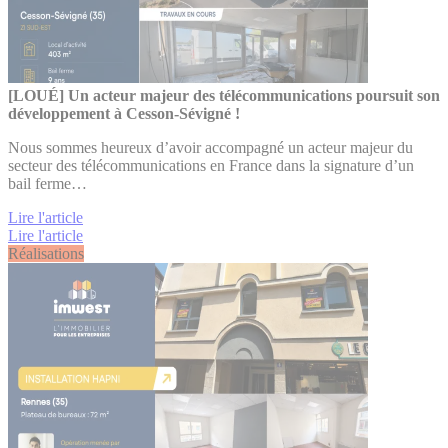
[LOUÉ] Un acteur majeur des télécommunications poursuit son
développement à Cesson-Sévigné !
Nous sommes heureux d’avoir accompagné un acteur majeur du
secteur des télécommunications en France dans la signature d’un
bail ferme…
Lire l'article
Lire l'article
Réalisations