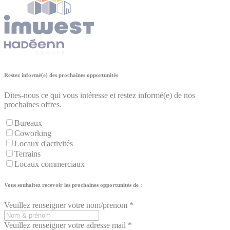
Restez informé(e) des prochaines opportunités
Dites-nous ce qui vous intéresse et restez informé(e) de nos
prochaines offres.
Bureaux
Coworking
Locaux d'activités
Terrains
Locaux commerciaux
Vous souhaitez recevoir les prochaines opportunités de :
Veuillez renseigner votre nom/prenom *
Veuillez renseigner votre adresse mail *