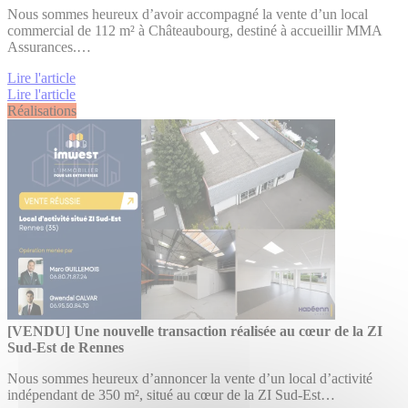
Nous sommes heureux d’avoir accompagné la vente d’un local
commercial de 112 m² à Châteaubourg, destiné à accueillir MMA
Assurances.…
Lire l'article
Lire l'article
Réalisations
[VENDU] Une nouvelle transaction réalisée au cœur de la ZI
Sud-Est de Rennes
Nous sommes heureux d’annoncer la vente d’un local d’activité
indépendant de 350 m², situé au cœur de la ZI Sud-Est…