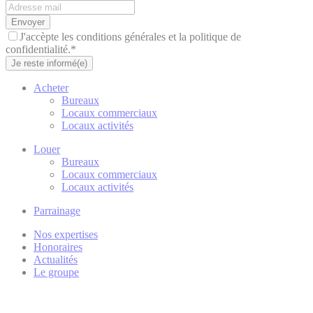
Envoyer
J'accèpte les conditions générales et la politique de
confidentialité.*
Je reste informé(e)
Acheter
Bureaux
Locaux commerciaux
Locaux activités
Louer
Bureaux
Locaux commerciaux
Locaux activités
Parrainage
Nos expertises
Honoraires
Actualités
Le groupe