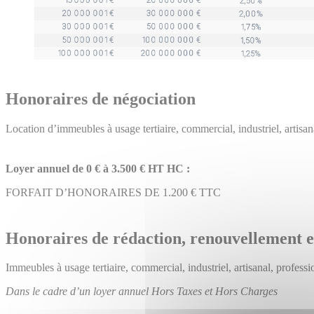
Honoraires de négociation
Location d’immeubles à usage tertiaire, commercial, industriel, artisan
Loyer annuel de 0 € à 3.500 € HT HC :
FORFAIT D’HONORAIRES DE 1.200 € TTC
Honoraires de rédaction, renouvellement e
Immeubles à usage tertiaire, commercial, industriel, artisanal, professio
Dans le cadre d’un loyer annuel Hors Taxes et Hors Charges