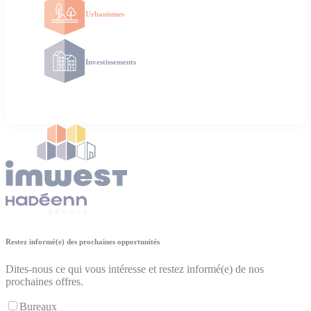
Urbanismes
Investissements
Restez informé(e) des prochaines opportunités
Dites-nous ce qui vous intéresse et restez informé(e) de nos
prochaines offres.
Bureaux