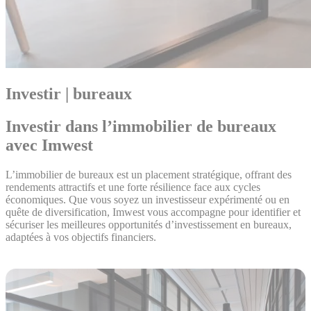
Investir | bureaux
Investir dans l’immobilier de bureaux
avec Imwest
L’immobilier de bureaux est un placement stratégique, offrant des
rendements attractifs et une forte résilience face aux cycles
économiques. Que vous soyez un investisseur expérimenté ou en
quête de diversification, Imwest vous accompagne pour identifier et
sécuriser les meilleures opportunités d’investissement en bureaux,
adaptées à vos objectifs financiers.