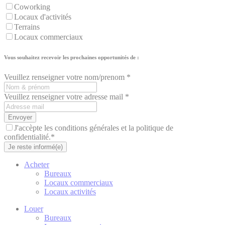
Coworking
Locaux d'activités
Terrains
Locaux commerciaux
Vous souhaitez recevoir les prochaines opportunités de :
Veuillez renseigner votre nom/prenom *
Veuillez renseigner votre adresse mail *
Envoyer
J'accèpte les conditions générales et la politique de
confidentialité.*
Je reste informé(e)
Acheter
Bureaux
Locaux commerciaux
Locaux activités
Louer
Bureaux