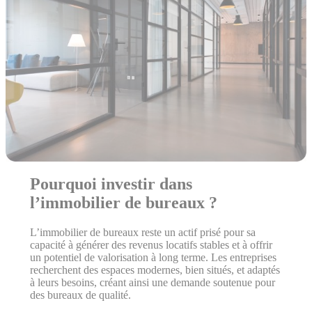
Pourquoi investir dans
l’immobilier de bureaux ?
L’immobilier de bureaux reste un actif prisé pour sa
capacité à générer des revenus locatifs stables et à offrir
un potentiel de valorisation à long terme. Les entreprises
recherchent des espaces modernes, bien situés, et adaptés
à leurs besoins, créant ainsi une demande soutenue pour
des bureaux de qualité.