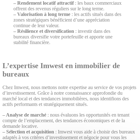
– Rendement locatif attractif
: les baux commerciaux
offrent des revenus réguliers sur le long terme.
– Valorisation à long terme
: les actifs situés dans des
zones stratégiques bénéficient d’une appréciation
continue de leur valeur.
– Résilience et diversification
: investir dans des
bureaux diversifie votre portefeuille et apporte une
stabilité financière.
L’expertise Imwest en immobilier de
bureaux
Chez Imwest, nous mettons notre expertise au service de vos projets
d’investissement. Grâce à notre connaissance approfondie du
marché local et des tendances immobilières, nous identifions des
actifs performants et stratégiquement situés.
– Analyse de marché
: nous évaluons les opportunités en tenant
compte de l’emplacement, des tendances économiques et de la
demande locative.
– Sélection et acquisition
: Imwest vous aide à choisir des bureaux
adaptés à vos critères d’investissement et négocie pour vous les