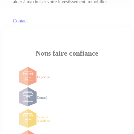
aider à maximiser votre investissement immobilier.
Contact
Nous faire confiance
Expertise
Conseil
Vente et
locations