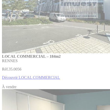
LOCAL COMMERCIAL – 184m2
RENNES
Réf.35.0056
Découvrir LOCAL COMMERCIAL
À vendre