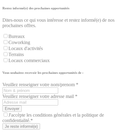
Restez informé(e) des prochaines opportunités
Dites-nous ce qui vous intéresse et restez informé(e) de nos
prochaines offres.
Bureaux
Coworking
Locaux d'activités
Terrains
Locaux commerciaux
Vous souhaitez recevoir les prochaines opportunités de :
Veuillez renseigner votre nom/prenom *
Veuillez renseigner votre adresse mail *
Envoyer
J'accèpte les conditions générales et la politique de
confidentialité.*
Je reste informé(e)