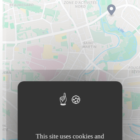
This site uses cookies and