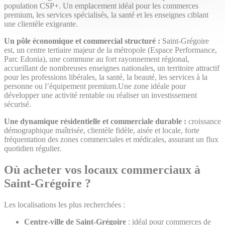
population CSP+. Un emplacement idéal pour les commerces
premium, les services spécialisés, la santé et les enseignes ciblant
une clientèle exigeante.
Un pôle économique et commercial structuré :
Saint-Grégoire
est, un centre tertiaire majeur de la métropole (Espace Performance,
Parc Edonia), une commune au fort rayonnement régional,
accueillant de nombreuses enseignes nationales, un territoire attractif
pour les professions libérales, la santé, la beauté, les services à la
personne ou l’équipement premium.Une zone idéale pour
développer une activité rentable ou réaliser un investissement
sécurisé.
Une dynamique résidentielle et commerciale durable :
croissance
démographique maîtrisée, clientèle fidèle, aisée et locale, forte
fréquentation des zones commerciales et médicales, assurant un flux
quotidien régulier.
Où acheter vos locaux commerciaux à
Saint-Grégoire ?
Les localisations les plus recherchées :
Centre-ville de Saint-Grégoire
: idéal pour commerces de