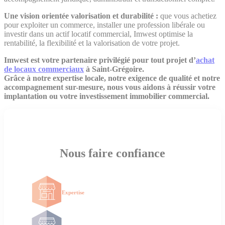
Une vision orientée valorisation et durabilité :
que vous achetiez
pour exploiter un commerce, installer une profession libérale ou
investir dans un actif locatif commercial, Imwest optimise la
rentabilité, la flexibilité et la valorisation de votre projet.
Imwest est votre partenaire privilégié pour tout projet d’
achat
de locaux commerciaux
à Saint-Grégoire.
Grâce à notre expertise locale, notre exigence de qualité et notre
accompagnement sur-mesure, nous vous aidons à réussir votre
implantation ou votre investissement immobilier commercial.
Nous faire confiance
Expertise