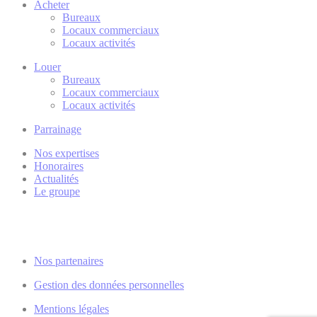
Acheter
Bureaux
Locaux commerciaux
Locaux activités
Louer
Bureaux
Locaux commerciaux
Locaux activités
Parrainage
Nos expertises
Honoraires
Actualités
Le groupe
Nos partenaires
Gestion des données personnelles
Mentions légales