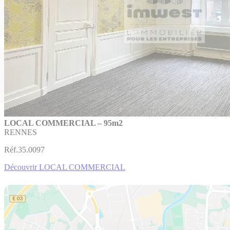
LOCAL COMMERCIAL – 95m2
RENNES
Réf.35.0097
Découvrir LOCAL COMMERCIAL