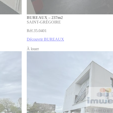
BUREAUX – 237m2
SAINT-GRÉGOIRE
Réf.35.0401
Découvrir BUREAUX
À louer