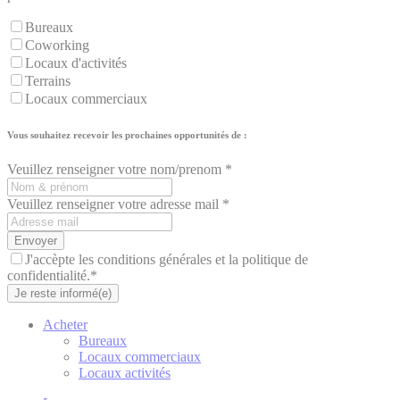
Bureaux
Coworking
Locaux d'activités
Terrains
Locaux commerciaux
Vous souhaitez recevoir les prochaines opportunités de :
Veuillez renseigner votre nom/prenom *
Veuillez renseigner votre adresse mail *
Envoyer
J'accèpte les conditions générales et la politique de
confidentialité.*
Je reste informé(e)
Acheter
Bureaux
Locaux commerciaux
Locaux activités