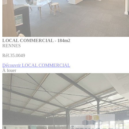
LOCAL COMMERCIAL - 184m2
RENNES
Réf.35.0049
Découvrir LOCAL COMMERCIAL
À louer