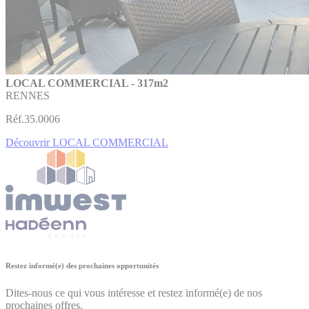
LOCAL COMMERCIAL - 317m2
RENNES
Réf.35.0006
Découvrir LOCAL COMMERCIAL
Restez informé(e) des prochaines opportunités
Dites-nous ce qui vous intéresse et restez informé(e) de nos
prochaines offres.