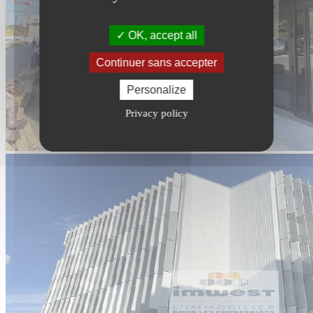
OK, accept all
Continuer sans accepter
Personalize
Privacy policy