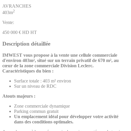
AVRANCHES
2
403m
Vente:
450 000 € HD HT
Description détaillée
IMWEST vous propose à la vente une cellule commerciale
d'environ 403m², situé sur un terrain privatif de 670 m², au
cœur de la zone commerciale Division Leclerc.
Caractéristiques du bien :
Surface totale : 403 m² environ
Sur un niveau de RDC
Atouts majeurs :
Zone commerciale dynamique
Parking commun gratuit
Un emplacement idéal pour développer votre activité
dans des conditions optimales.