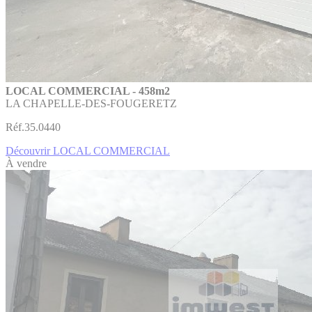
LOCAL COMMERCIAL - 458m2
LA CHAPELLE-DES-FOUGERETZ
Réf.35.0440
Découvrir LOCAL COMMERCIAL
À vendre