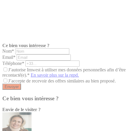
Ce bien vous intéresse ?
Nom*
Email*
Téléphone*
J’autorise Imwest à utiliser mes données personnelles afin d’être
recontacté(e).*
En savoir plus sur la rgpd.
J’accepte de recevoir des offres similaires au bien proposé.
Envoyer
Ce bien vous intéresse ?
Envie de le visiter ?