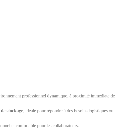
nvironnement professionnel dynamique, à proximité immédiate de
 de stockage
, idéale pour répondre à des besoins logistiques ou
onnel et confortable pour les collaborateurs.