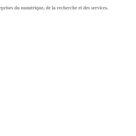
prises du numérique, de la recherche et des services.