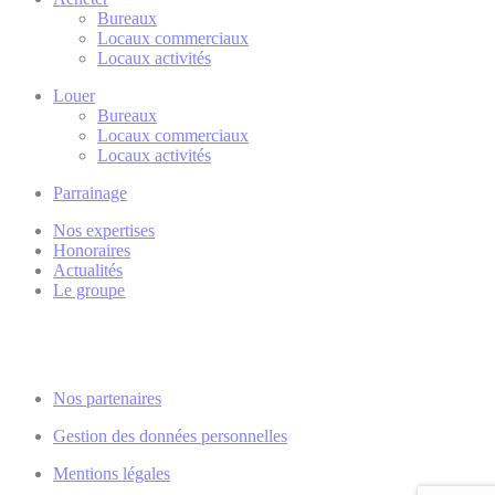
Bureaux
Locaux commerciaux
Locaux activités
Louer
Bureaux
Locaux commerciaux
Locaux activités
Parrainage
Nos expertises
Honoraires
Actualités
Le groupe
Nos partenaires
Gestion des données personnelles
Mentions légales