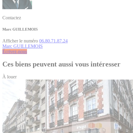
Contactez
Marc GUILLEMOIS
Afficher le numéro
06.80.71.87.24
Marc GUILLEMOIS
Écrivez-nous
Ces biens peuvent aussi vous intéresser
À louer