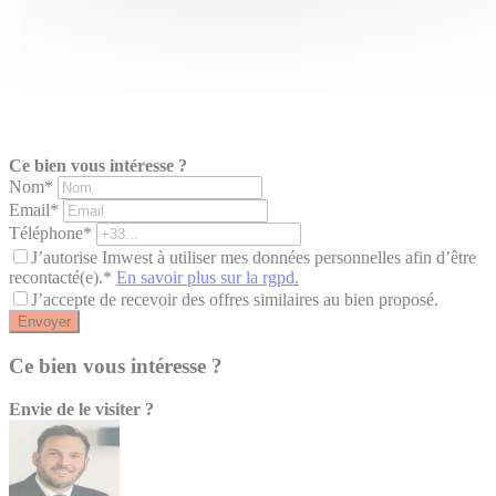
Ce bien vous intéresse ?
Nom*
Email*
Téléphone*
J’autorise Imwest à utiliser mes données personnelles afin d’être
recontacté(e).*
En savoir plus sur la rgpd.
J’accepte de recevoir des offres similaires au bien proposé.
Envoyer
Ce bien vous intéresse ?
Envie de le visiter ?