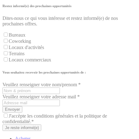
Restez informé(e) des prochaines opportunités
Dites-nous ce qui vous intéresse et restez informé(e) de nos
prochaines offres.
Bureaux
Coworking
Locaux d'activités
Terrains
Locaux commerciaux
Vous souhaitez recevoir les prochaines opportunités de :
Veuillez renseigner votre nom/prenom *
Veuillez renseigner votre adresse mail *
Envoyer
J'accèpte les conditions générales et la politique de
confidentialité.*
Je reste informé(e)
Acheter