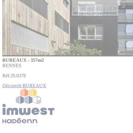
BUREAUX - 357m2
RENNES
Réf.35.0378
Découvrir BUREAUX