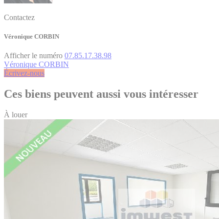
Contactez
Véronique CORBIN
Afficher le numéro
07.85.17.38.98
Véronique CORBIN
Écrivez-nous
Ces biens peuvent aussi vous intéresser
À louer