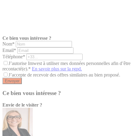
Ce bien vous intéresse ?
Nom*
Email*
Téléphone*
J’autorise Imwest à utiliser mes données personnelles afin d’être
recontacté(e).*
En savoir plus sur la rgpd.
J’accepte de recevoir des offres similaires au bien proposé.
Envoyer
Ce bien vous intéresse ?
Envie de le visiter ?