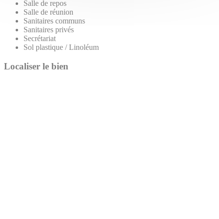
Salle de repos
Salle de réunion
Sanitaires communs
Sanitaires privés
Secrétariat
Sol plastique / Linoléum
Localiser le bien