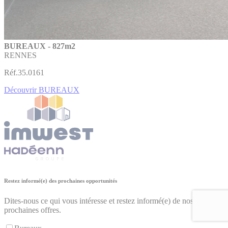
BUREAUX - 827m2
RENNES
Réf.35.0161
Découvrir BUREAUX
Restez informé(e) des prochaines opportunités
Dites-nous ce qui vous intéresse et restez informé(e) de nos
prochaines offres.