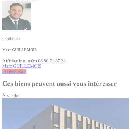
Contactez
Marc GUILLEMOIS
Afficher le numéro
06.80.71.87.24
Marc GUILLEMOIS
Écrivez-nous
Ces biens peuvent aussi vous intéresser
À vendre