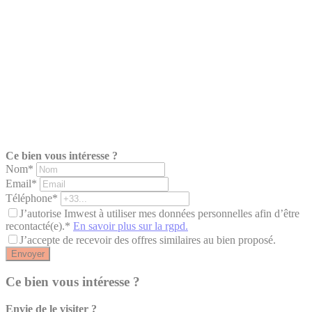
Ce bien vous intéresse ?
Nom*
Email*
Téléphone*
J’autorise Imwest à utiliser mes données personnelles afin d’être
recontacté(e).*
En savoir plus sur la rgpd.
J’accepte de recevoir des offres similaires au bien proposé.
Envoyer
Ce bien vous intéresse ?
Envie de le visiter ?