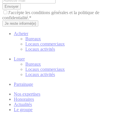
Envoyer
J'accèpte les conditions générales et la politique de
confidentialité.*
Je reste informé(e)
Acheter
Bureaux
Locaux commerciaux
Locaux activités
Louer
Bureaux
Locaux commerciaux
Locaux activités
Parrainage
Nos expertises
Honoraires
Actualités
Le groupe