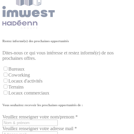
Restez informé(e) des prochaines opportunités
Dites-nous ce qui vous intéresse et restez informé(e) de nos
prochaines offres.
Bureaux
Coworking
Locaux d'activités
Terrains
Locaux commerciaux
Vous souhaitez recevoir les prochaines opportunités de :
Veuillez renseigner votre nom/prenom *
Veuillez renseigner votre adresse mail *