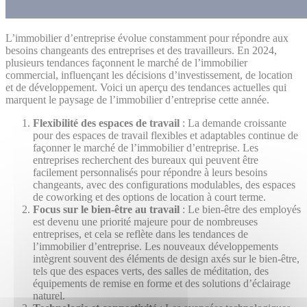
L’immobilier d’entreprise évolue constamment pour répondre aux
besoins changeants des entreprises et des travailleurs. En 2024,
plusieurs tendances façonnent le marché de l’immobilier
commercial, influençant les décisions d’investissement, de location
et de développement. Voici un aperçu des tendances actuelles qui
marquent le paysage de l’immobilier d’entreprise cette année.
Flexibilité des espaces de travail
: La demande croissante
pour des espaces de travail flexibles et adaptables continue de
façonner le marché de l’immobilier d’entreprise. Les
entreprises recherchent des bureaux qui peuvent être
facilement personnalisés pour répondre à leurs besoins
changeants, avec des configurations modulables, des espaces
de coworking et des options de location à court terme.
Focus sur le bien-être au travail
: Le bien-être des employés
est devenu une priorité majeure pour de nombreuses
entreprises, et cela se reflète dans les tendances de
l’immobilier d’entreprise. Les nouveaux développements
intègrent souvent des éléments de design axés sur le bien-être,
tels que des espaces verts, des salles de méditation, des
équipements de remise en forme et des solutions d’éclairage
naturel.