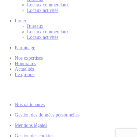
Locaux commerciaux
Locaux activités
Louer
Bureaux
Locaux commerciaux
Locaux activités
Parrainage
Nos expertises
Honoraires
Actualités
Le groupe
Nos partenaires
Gestion des données personnelles
Mentions légales
Gestion des cookies